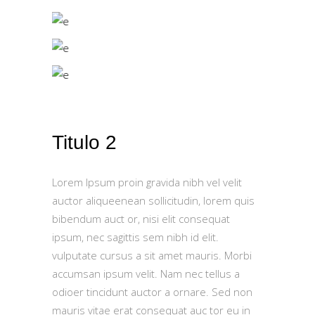
Titulo 2
Lorem Ipsum proin gravida nibh vel velit
auctor aliqueenean sollicitudin, lorem quis
bibendum auct or, nisi elit consequat
ipsum, nec sagittis sem nibh id elit.
vulputate cursus a sit amet mauris. Morbi
accumsan ipsum velit. Nam nec tellus a
odioer tincidunt auctor a ornare. Sed non
mauris vitae erat consequat auc tor eu in