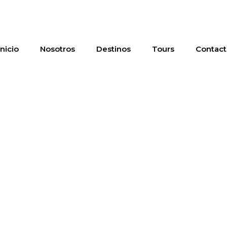
Inicio
Nosotros
Destinos
Tours
Contact
Uruguay