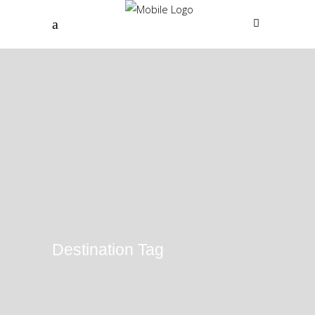
Destination Tag