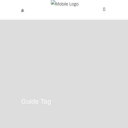
Guide Tag