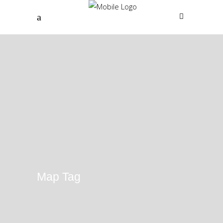
Map Tag