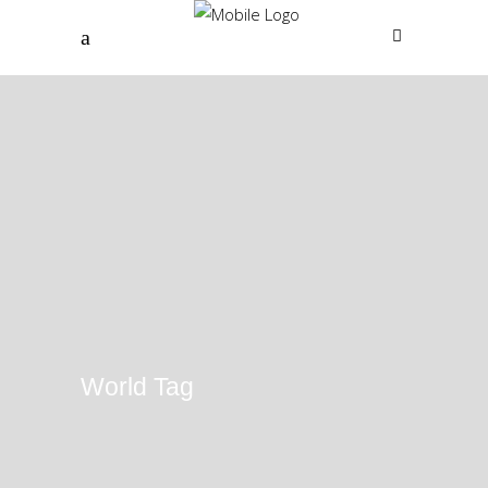
World Tag