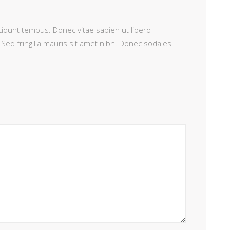
ncidunt tempus. Donec vitae sapien ut libero
 Sed fringilla mauris sit amet nibh. Donec sodales