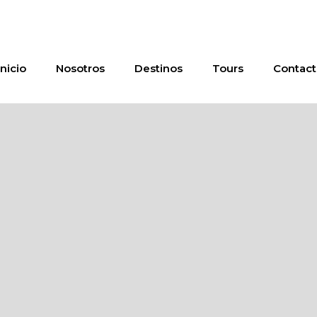
Inicio
Nosotros
Destinos
Tours
Contact