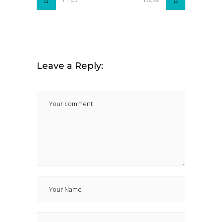
Leave a Reply: