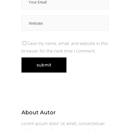
Save my name, email, and website in this
browser for the next time I comment.
About Autor
Lorem ipsum dolor sit amet, consectetuer