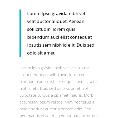
Lorem Ipsn gravida nibh vel
velit auctor aliquet. Aenean
sollicitudin, lorem quis
bibendum auci elist consequat
ipsutis sem nibh id elit. Duis sed
odio sit amet
Lorem Ipsn gravida nibh vel velit auctor
aliquet. Aenean sollicitudin, lorem quis
bibendum auci elist consequat ipsutis sem
nibh id elit. Duis sed odio sit amet nibh
vulputate cursus a sit amet mauris. Morbi
accumsan ipsum velitds. Nam nec tellus a
odio tincidunt auctor a ornare odio. Sed
non mauris vitae erat consequat auctor eu